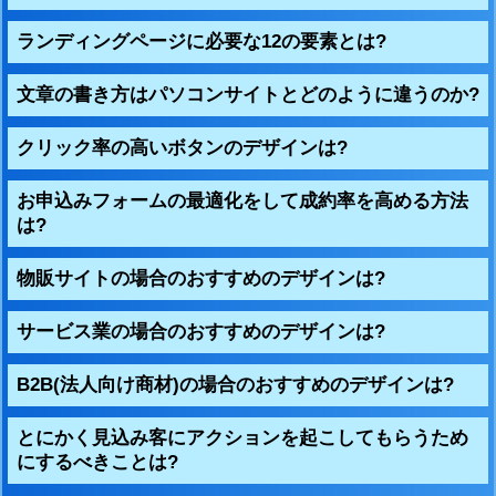
ランディングページに必要な12の要素とは?
文章の書き方はパソコンサイトとどのように違うのか?
クリック率の高いボタンのデザインは?
お申込みフォームの最適化をして成約率を高める方法
は?
物販サイトの場合のおすすめのデザインは?
サービス業の場合のおすすめのデザインは?
B2B(法人向け商材)の場合のおすすめのデザインは?
とにかく見込み客にアクションを起こしてもらうため
にするべきことは?