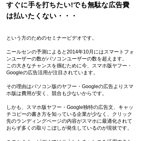
すぐに手を打ちたい!でも無駄な広告費
は払いたくない・・・
という方のためのセミナービデオです。
ニールセンの予測によると2014年10月にはスマートフォ
ンユーザーの数がパソコンユーザーの数を超えます。
この大きなチャンスを掴むために今、スマホ版ヤフー・
Googleの広告活用が注目されています。
その理由はパソコン版のヤフー・Googleの広告よりスマ
ホ版は費用が安く、競合も少ないからです。
しかも、スマホ版ヤフー・Google独特の広告文、キャッ
チコピーの書き方を知っている企業が少なく、クリック
先のランディングページの内容がスマホに最適化されて
おらず多くの取りこぼしが発生しているのが現状です。