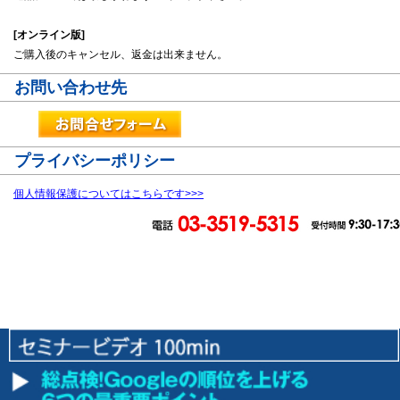
[オンライン版]
ご購入後のキャンセル、返金は出来ません。
お問い合わせ先
プライバシーポリシー
個人情報保護についてはこちらです>>>