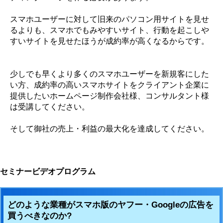
スマホユーザーに対して旧来のパソコン用サイトを見せ
るよりも、スマホでもみやすいサイト、行動を起こしや
すいサイトを見せたほうが成約率が高くなるからです。
少しでも早くより多くのスマホユーザーを新規客にした
い方、成約率の高いスマホサイトをクライアント企業に
提供したいホームページ制作会社様、コンサルタント様
は受講してください。
そして御社の売上・利益の最大化を達成してください。
セミナービデオプログラム
どのような業種がスマホ版のヤフー・Googleの広告を
買うべきなのか?