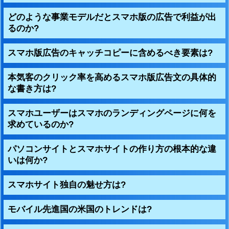
どのような事業モデルだとスマホ版の広告で利益が出
るのか?
スマホ版広告のキャッチコピーに含めるべき要素は?
本気客のクリック率を高めるスマホ版広告文の具体的
な書き方は?
スマホユーザーはスマホのランディングページに何を
求めているのか?
パソコンサイトとスマホサイトの作り方の根本的な違
いは何か?
スマホサイト独自の魅せ方は?
モバイル先進国の米国のトレンドは?