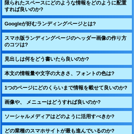
限られたスペースにどのような情報をどのように配置
すれば良いのか?
Googleが好むランディングページとは?
スマホ版ランディングページのヘッダー画像の作り方
のコツは?
見出しは何をどう書いたら良いのか?
本文の情報量や文字の大きさ、フォントの色は?
1つのページにどのくらいまで情報を載せて良いのか?
画像や、 メニューはどうすれば良いのか?
ソーシャルメディアはどのように活用すべきか?
どの業種のスマホサイトが最も進んでいるのか?