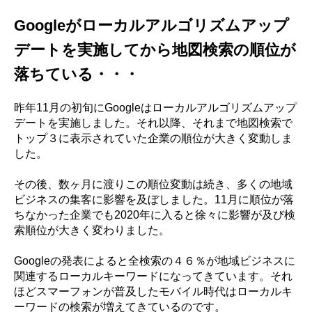
Googleがローカルアルゴリズムアップ
デートを実施してから地図検索の順位が
落ちている・・・
昨年11月の初旬にGoogleはローカルアルゴリズムアップ
デートを実施しました。それ以降、それまで地図検索で
トップ３に表示されていた企業の順位が大きく変動しま
した。
その後、数ヶ月に渡りこの順位変動は続き、多くの地域
ビジネスの集客に影響を及ぼしました。11月に順位が落
ちなかった企業でも2020年に入ると徐々に影響が及び検
索順位が大きく変わりました。
Googleの発表によると全検索の４６％が地域ビジネスに
関連するローカルキーワードになってきています。それ
ほどスマーフォンが普及したモバイル時代はローカルキ
ーワードの検索が増えてきているのです。