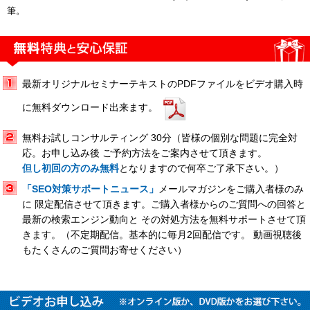
筆。
最新オリジナルセミナーテキストのPDFファイルをビデオ購入時
に無料ダウンロード出来ます。
無料お試しコンサルティング 30分（皆様の個別な問題に完全対
応。お申し込み後 ご予約方法をご案内させて頂きます。
但し初回の方のみ無料
となりますので何卒ご了承下さい。）
「SEO対策サポートニュース」
メールマガジンをご購入者様のみ
に 限定配信させて頂きます。ご購入者様からのご質問への回答と
最新の検索エンジン動向と その対処方法を無料サポートさせて頂
きます。（不定期配信。基本的に毎月2回配信です。 動画視聴後
もたくさんのご質問お寄せください）