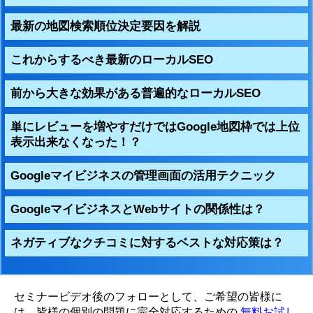
最新の地図検索順位決定要因を解説
これからするべき最新のローカルSEO
前から大きな効果がある普遍的なローカルSEO
単にレビューを増やすだけではGoogle地図枠では上位
表示出来なくなった！？
Googleマイビジネスの管理画面の活用テクニック
GoogleマイビジネスとWebサイトの関係性は？
ネガティブなクチコミに対するベストな対応策は？
セミナービデオ後のフォローとして、ご希望の皆様に
は、皆様の個別の問題に完全対応するための
無料お試し