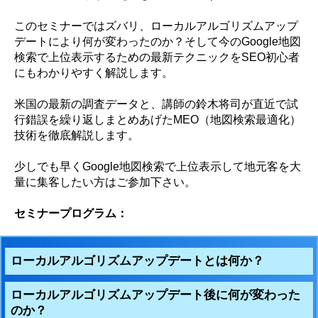
このセミナーではズバリ、ローカルアルゴリズムアップ
デートにより何が変わったのか？そして今のGoogle地図
検索で上位表示するための最新テクニックをSEO初心者
にもわかりやすく解説します。
米国の最新の調査データと、講師の鈴木将司が直近で試
行錯誤を繰り返しまとめあげたMEO（地図検索最適化）
技術を徹底解説します。
少しでも早くGoogle地図検索で上位表示して地元客を大
量に集客したい方はご参加下さい。
セミナープログラム：
ローカルアルゴリズムアップデートとは何か？
ローカルアルゴリズムアップデート後に何が変わった
のか？