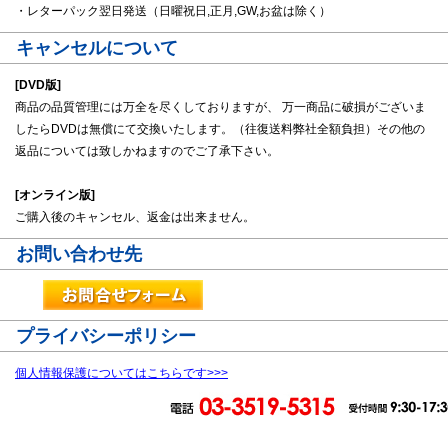
・レターパック翌日発送（日曜祝日,正月,GW,お盆は除く）
キャンセルについて
[DVD版]
商品の品質管理には万全を尽くしておりますが、 万一商品に破損がございま
したらDVDは無償にて交換いたします。（往復送料弊社全額負担）その他の
返品については致しかねますのでご了承下さい。
[オンライン版]
ご購入後のキャンセル、返金は出来ません。
お問い合わせ先
プライバシーポリシー
個人情報保護についてはこちらです>>>