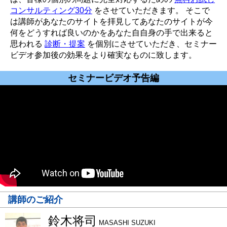
コンサルティング30分
をさせていただきます。 そこで
は講師があなたのサイトを拝見してあなたのサイトが今
何をどうすれば良いのかをあなた自自身の手で出来ると
思われる
診断・提案
を個別にさせていただき、セミナー
ビデオ参加後の効果をより確実なものに致します。
セミナービデオ予告編
講師のご紹介
鈴木将司
MASASHI SUZUKI