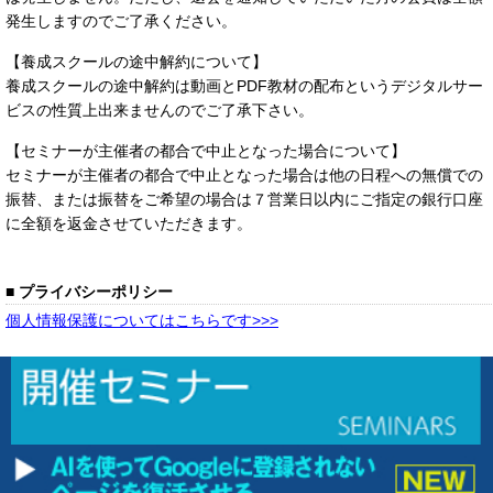
発生しますのでご了承ください。
【養成スクールの途中解約について】
養成スクールの途中解約は動画とPDF教材の配布というデジタルサー
ビスの性質上出来ませんのでご了承下さい。
【セミナーが主催者の都合で中止となった場合について】
セミナーが主催者の都合で中止となった場合は他の日程への無償での
振替、または振替をご希望の場合は７営業日以内にご指定の銀行口座
に全額を返金させていただきます。
■ プライバシーポリシー
個人情報保護についてはこちらです>>>