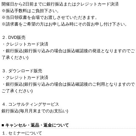
開催日から2日前までに銀行振込またはクレジットカード決済
※振込手数料はご負担下さい。
※当日領収書を会場でお渡しさせていただきます。
※請求書をご希望の方はお申し込み時にその旨お申し付け下さい。
２. DVD販売
・クレジットカード決済
・銀行振込(銀行振り込みの場合は振込確認後の発送となりますのでご
了承ください)
３. ダウンロード販売
・クレジットカード決済
・銀行振込(銀行振り込みの場合は振込確認後のご利用となりますので
ご了承ください)
４. コンサルティングサービス
銀行振込(毎月月末までのお支払い)
■ キャンセル・返品・返金について
１. セミナーについて