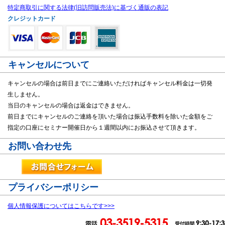
特定商取引に関する法律(旧訪問販売法)に基づく通販の表記
クレジットカード
キャンセルについて
キャンセルの場合は前日までにご連絡いただければキャンセル料金は一切発
生しません。
当日のキャンセルの場合は返金はできません。
前日までにキャンセルのご連絡を頂いた場合は振込手数料を除いた金額をご
指定の口座にセミナー開催日から１週間以内にお振込させて頂きます。
お問い合わせ先
プライバシーポリシー
個人情報保護についてはこちらです>>>