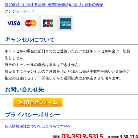
特定商取引に関する法律(旧訪問販売法)に基づく通販の表記
クレジットカード
キャンセルについて
キャンセルの場合は前日までにご連絡いただければキャンセル料金は一切発
生しません。
当日のキャンセルの場合は返金はできません。
前日までにキャンセルのご連絡を頂いた場合は振込手数料を除いた金額をご
指定の口座にセミナー開催日から１週間以内にお振込させて頂きます。
お問い合わせ先
プライバシーポリシー
個人情報保護についてはこちらです>>>