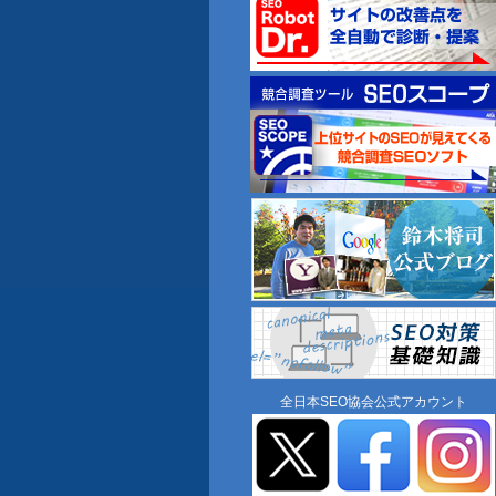
全日本SEO協会公式アカウント