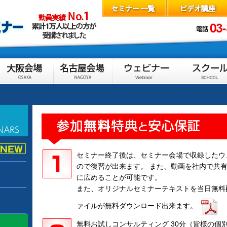
セミナー終了後は、セミナー会場で収録したウ
ので復習が出来ます。 また、動画を社内で共
に広めることが可能です。
また、オリジナルセミナーテキストを当日無料
ァイルが無料ダウンロード出来ます。
無料お試しコンサルティング 30分（皆様の個