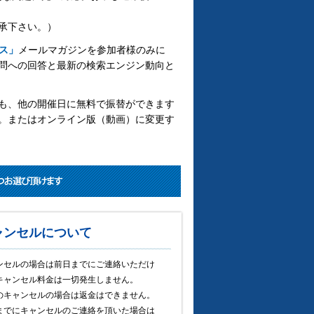
承下さい。）
ス」
メールマガジンを参加者様のみに
問への回答と最新の検索エンジン動向と
も、他の開催日に無料で振替ができます
。またはオンライン版（動画）に変更す
ャンセルについて
ンセルの場合は前日までにご連絡いただけ
キャンセル料金は一切発生しません。
のキャンセルの場合は返金はできません。
までにキャンセルのご連絡を頂いた場合は