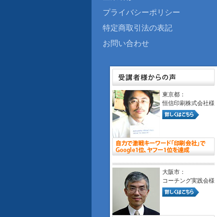
プライバシーポリシー
特定商取引法の表記
お問い合わせ
東京都：
恒信印刷株式会社様
大阪市：
コーチング実践会様