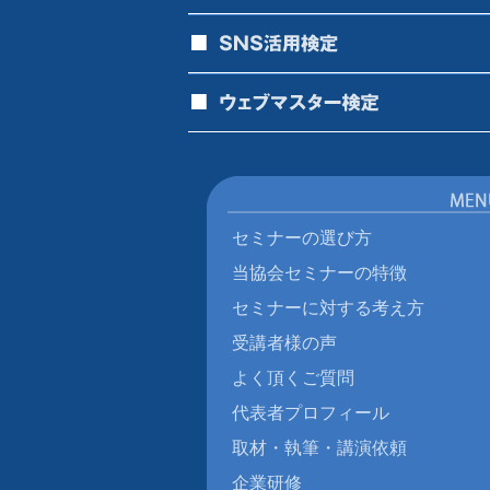
セミナーの選び方
当協会セミナーの特徴
セミナーに対する考え方
受講者様の声
よく頂くご質問
代表者プロフィール
取材・執筆・講演依頼
企業研修