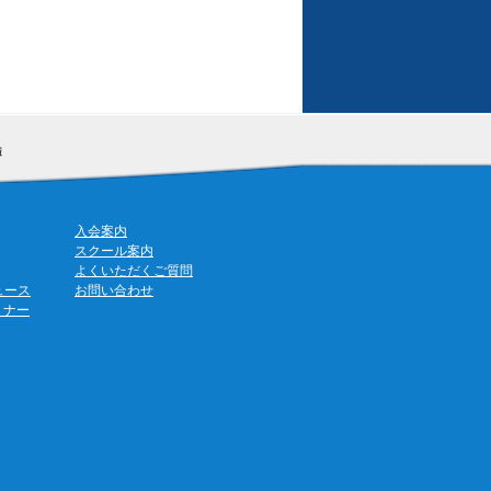
入会案内
スクール案内
よくいただくご質問
ュース
お問い合わせ
ミナー