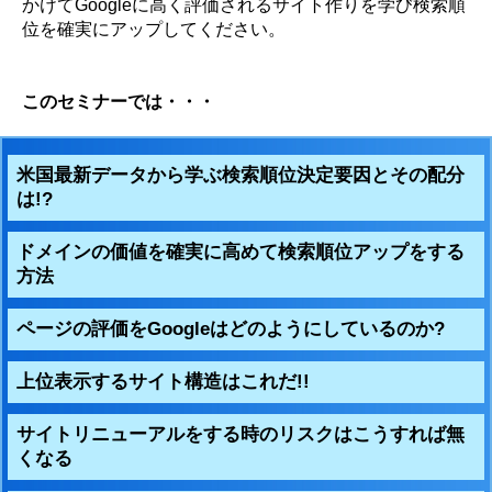
かけてGoogleに高く評価されるサイト作りを学び検索順
位を確実にアップしてください。
このセミナーでは・・・
米国最新データから学ぶ検索順位決定要因とその配分
は!?
ドメインの価値を確実に高めて検索順位アップをする
方法
ページの評価をGoogleはどのようにしているのか?
上位表示するサイト構造はこれだ!!
サイトリニューアルをする時のリスクはこうすれば無
くなる