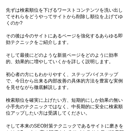
先ずは検索順位を下げるワーストコンテンツを洗い出し
てそれらをどうやってサイトから削除し順位を上げてゆ
くのか?
その後は今のサイトにあるページを強化するあらゆる即
効テクニックをご紹介します。
そして最後にどのような新規ページをどのように効率
的、効果的に増やしていくかを詳しく説明します。
初心者の方にもわかりやすく、ステップバイステップ
で、今日から出来る内部改善の具体的方法を豊富な実例
を見せながら徹底解説します。
検索順位を確実に上げたい方、短期的にしか効果の無い
小手先のテクニックではなく、中長期的に安全に検索順
位アップしたい方は受講してください。
そして本来のSEO対策テクニックであるサイトに磨きを