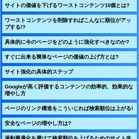
サイトの価値を下げるワーストコンテンツ10個とは?
ワーストコンテンツを削除すればこんなに順位がアッ
プする!?
具体的に今のページをどのように強化すべきなのか?
すぐに出来る簡単なページの価値の上げ方とは?
サイト強化の具体的ステップ
Googleが高く評価するコンテンツの効率的、効果的な
増やし方
ページのリンク構造をこういじれば検索順位は上がる!
安全なページの増やし方は?
過剰最適化を避けて検索順位を上げるためのサイト改