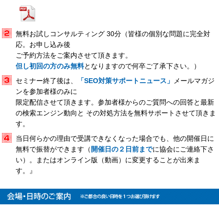
無料お試しコンサルティング 30分（皆様の個別な問題に完全対
応。お申し込み後
ご予約方法をご案内させて頂きます。
但し初回の方のみ無料
となりますので何卒ご了承下さい。）
セミナー終了後は、
「SEO対策サポートニュース」
メールマガジ
ンを参加者様のみに
限定配信させて頂きます。参加者様からのご質問への回答と最新
の検索エンジン動向と その対処方法を無料サポートさせて頂きま
す。
当日何らかの理由で受講できなくなった場合でも、他の開催日に
無料で振替ができます（
開催日の２日前まで
に協会にご連絡下さ
い）。またはオンライン版（動画）に変更することが出来ま
す。』