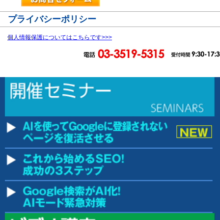
プライバシーポリシー
個人情報保護についてはこちらです>>>