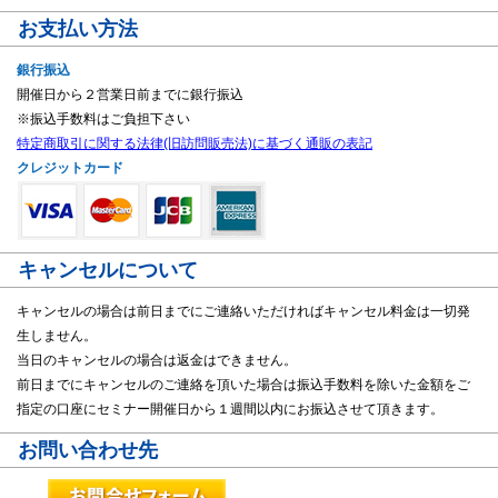
お支払い方法
銀行振込
開催日から２営業日前までに銀行振込
※振込手数料はご負担下さい
特定商取引に関する法律(旧訪問販売法)に基づく通販の表記
クレジットカード
キャンセルについて
キャンセルの場合は前日までにご連絡いただければキャンセル料金は一切発
生しません。
当日のキャンセルの場合は返金はできません。
前日までにキャンセルのご連絡を頂いた場合は振込手数料を除いた金額をご
指定の口座にセミナー開催日から１週間以内にお振込させて頂きます。
お問い合わせ先