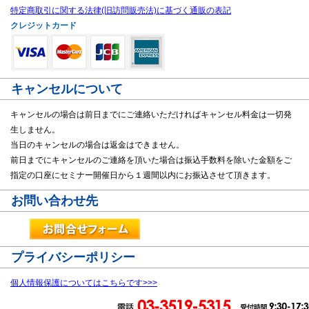
特定商取引に関する法律(旧訪問販売法)に基づく通販の表記
クレジットカード
キャンセルについて
キャンセルの場合は前日までにご連絡いただければキャンセル料金は一切発
生しません。
当日のキャンセルの場合は返金はできません。
前日までにキャンセルのご連絡を頂いた場合は振込手数料を除いた金額をご
指定の口座にセミナー開催日から１週間以内にお振込させて頂きます。
お問い合わせ先
プライバシーポリシー
個人情報保護についてはこちらです>>>