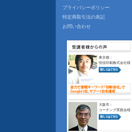
プライバシーポリシー
特定商取引法の表記
お問い合わせ
東京都：
恒信印刷株式会社様
大阪市：
コーチング実践会様