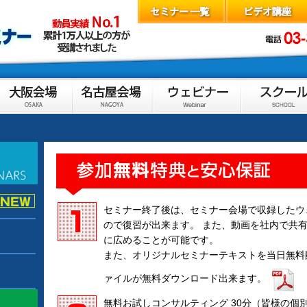
セミナー終了後は、セミナー会場で収録したウ
ので復習が出来ます。 また、動画を社内で共
に広めることが可能です。
また、オリジナルセミナーテキストを当日無料
ァイルが無料ダウンロード出来ます。
無料お試しコンサルティング 30分（皆様の個