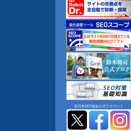
全日本SEO協会公式アカウント