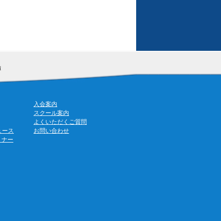
入会案内
スクール案内
よくいただくご質問
ュース
お問い合わせ
ミナー