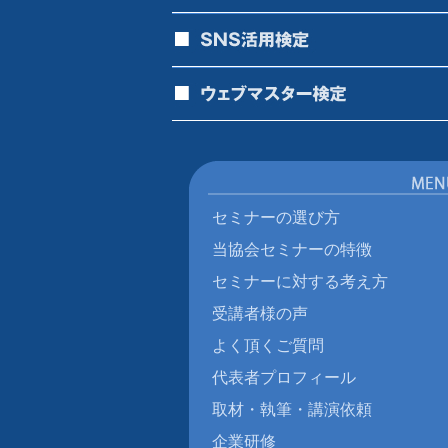
セミナーの選び方
当協会セミナーの特徴
セミナーに対する考え方
受講者様の声
よく頂くご質問
代表者プロフィール
取材・執筆・講演依頼
企業研修