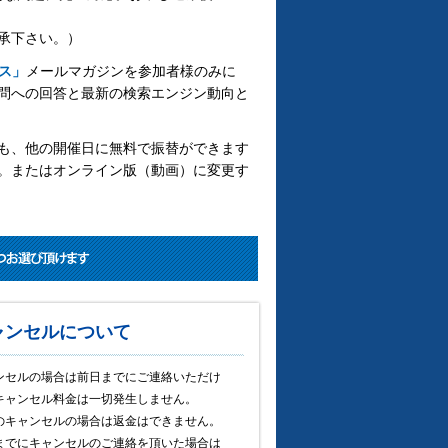
承下さい。）
ス」
メールマガジンを参加者様のみに
問への回答と最新の検索エンジン動向と
も、他の開催日に無料で振替ができます
。またはオンライン版（動画）に変更す
ャンセルについて
ンセルの場合は前日までにご連絡いただけ
キャンセル料金は一切発生しません。
のキャンセルの場合は返金はできません。
までにキャンセルのご連絡を頂いた場合は