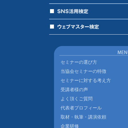
セミナーの選び方
当協会セミナーの特徴
セミナーに対する考え方
受講者様の声
よく頂くご質問
代表者プロフィール
取材・執筆・講演依頼
企業研修