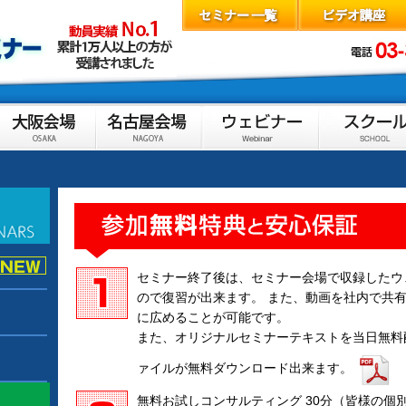
セミナー終了後は、セミナー会場で収録したウ
ので復習が出来ます。 また、動画を社内で共
に広めることが可能です。
また、オリジナルセミナーテキストを当日無料
ァイルが無料ダウンロード出来ます。
無料お試しコンサルティング 30分（皆様の個