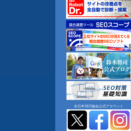
全日本SEO協会公式アカウント