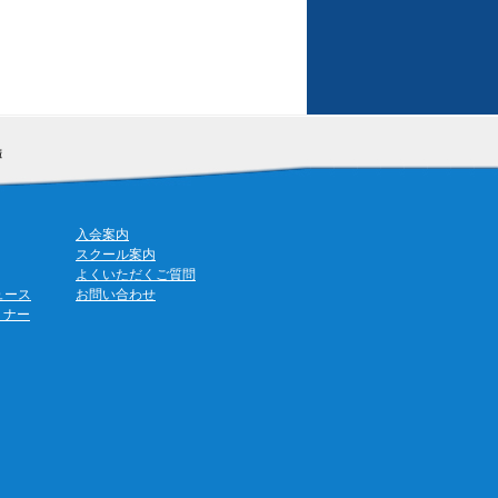
入会案内
スクール案内
よくいただくご質問
ュース
お問い合わせ
ミナー