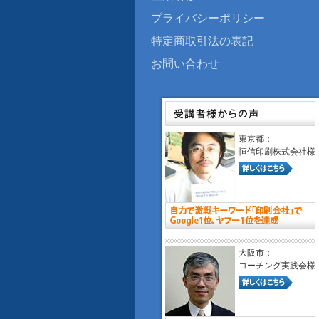
プライバシーポリシー
特定商取引法の表記
お問い合わせ
東京都：
恒信印刷株式会社様
大阪市：
コーチング実践会様