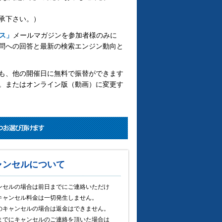
承下さい。）
ス」
メールマガジンを参加者様のみに
問への回答と最新の検索エンジン動向と
も、他の開催日に無料で振替ができます
。またはオンライン版（動画）に変更す
ャンセルについて
ンセルの場合は前日までにご連絡いただけ
キャンセル料金は一切発生しません。
のキャンセルの場合は返金はできません。
までにキャンセルのご連絡を頂いた場合は