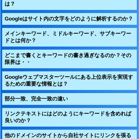
は？
Googleはサイト内の文字をどのように解析するのか？
メインキーワード、ミドルキーワード、サブキーワー
ドとは何か？
どこまで書くとキーワードの書き過ぎなるのか？その
限界は・・
Googleウェブマスターツールにある上位表示を実現す
るための重要な情報とは？
部分一致、完全一致の違い
リンクテキストにはどのようにキーワードを含めれば
良いのか？
他のドメインのサイトから自社サイトにリンクを張る