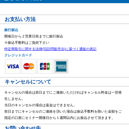
お支払い方法
銀行振込
開催日から２営業日前までに銀行振込
※振込手数料はご負担下さい
特定商取引に関する法律(旧訪問販売法)に基づく通販の表記
クレジットカード
キャンセルについて
キャンセルの場合は前日までにご連絡いただければキャンセル料金は一切発
生しません。
当日のキャンセルの場合は返金はできません。
前日までにキャンセルのご連絡を頂いた場合は振込手数料を除いた金額をご
指定の口座にセミナー開催日から１週間以内にお振込させて頂きます。
お問い合わせ先