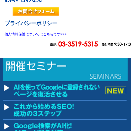
プライバシーポリシー
個人情報保護についてはこちらです>>>