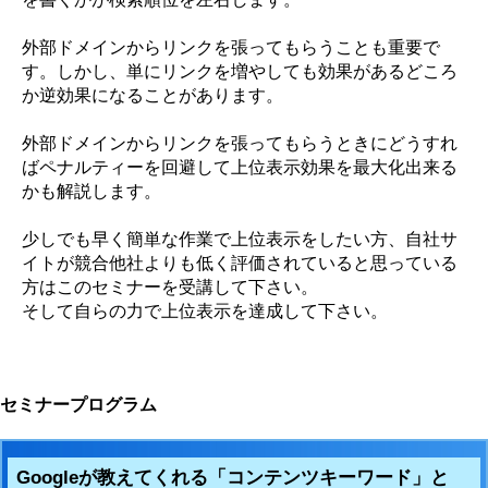
外部ドメインからリンクを張ってもらうことも重要で
す。しかし、単にリンクを増やしても効果があるどころ
か逆効果になることがあります。
外部ドメインからリンクを張ってもらうときにどうすれ
ばペナルティーを回避して上位表示効果を最大化出来る
かも解説します。
少しでも早く簡単な作業で上位表示をしたい方、自社サ
イトが競合他社よりも低く評価されていると思っている
方はこのセミナーを受講して下さい。
そして自らの力で上位表示を達成して下さい。
セミナープログラム
Googleが教えてくれる「コンテンツキーワード」と