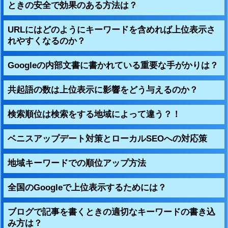
ときの安全で効果のある方法は？
URLにはどのようにキーワードを含めれば上位表示さ
れやすくなるのか？
Googleの内部文書に書かれている重要な手がかりは？
共起語の数は上位表示に影響をどう与えるのか？
検索順位は検索をする地域によって違う？！
ベニスアップデート対策とローカルSEOへの対応策
地域キーワードでの順位アップ方法
全国のGoogleで上位表示するためには？
ブログで記事を書くときの適切なキーワードの書き込
み方は？