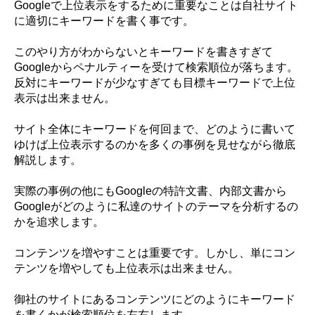
Googleで上位表示をするために重要なことは自社サイト
に適切にキーワードを書く事です。
このやり方がわからないとキーワードを書きすぎて
Googleからペナルティーを受けて検索順位が落ちます。
反対にキーワードが少なすぎても目標キーワードで上位
表示は出来ません。
サイト全体にキーワードを何回まで、どのように書いて
ゆけば上位表示するのかを多くの事例を見せながら徹底
解説します。
実際の事例の他にもGoogleの特許文書、内部文書から
Googleがどのように私達のサイトのテーマを分析するの
かを追求します。
コンテンツを増やすことは重要です。しかし、単にコン
テンツを増やしても上位表示は出来ません。
御社のサイトにあるコンテンツにどのようにキーワード
を書くかが検索順位を左右します。