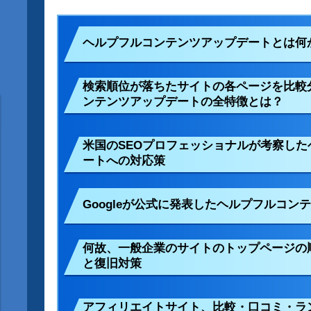
ヘルプフルコンテンツアップデートとは何
検索順位が落ちたサイトの各ページを比較
ンテンツアップデートの全特徴とは？
米国のSEOプロフェッショナルが考察し
ートへの対応策
Googleが公式に発表したヘルプフルコ
何故、一般企業のサイトのトップページの
と復旧対策
アフィリエイトサイト、比較・口コミ・ラ