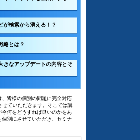
どが検索から消える！？
戦略とは？
大きなアップデートの内容とそ
は、皆様の個別の問題に完全対応
させていただきます。そこでは講
が今何をどうすれば良いのかをあ
を個別にさせていただき、セミナ