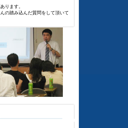
があります。
さんの踏み込んだ質問をして頂いて