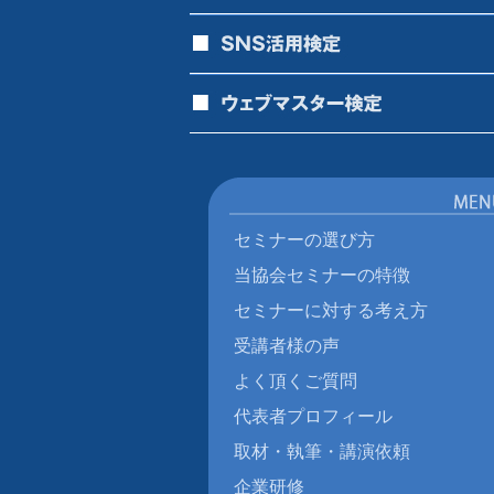
セミナーの選び方
当協会セミナーの特徴
セミナーに対する考え方
受講者様の声
よく頂くご質問
代表者プロフィール
取材・執筆・講演依頼
企業研修