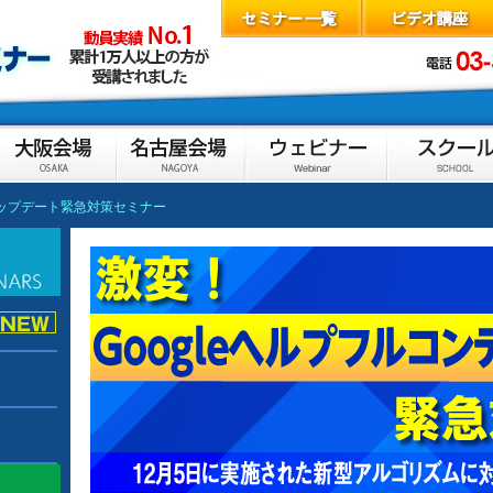
ツアップデート緊急対策セミナー