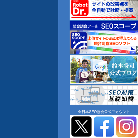
全日本SEO協会公式アカウント