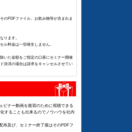
そのPDFファイル、お飲み物等が含まれま
なります。
セル料金は一切発生しません。
除いた金額をご指定の口座にセミナー開催
ド決済の場合は請求をキャンセルさせてい
ェビナー動画を復習のために視聴できる
有化することも出来るのでノウハウを社内
配布及び、セミナー終了後はそのPDFフ