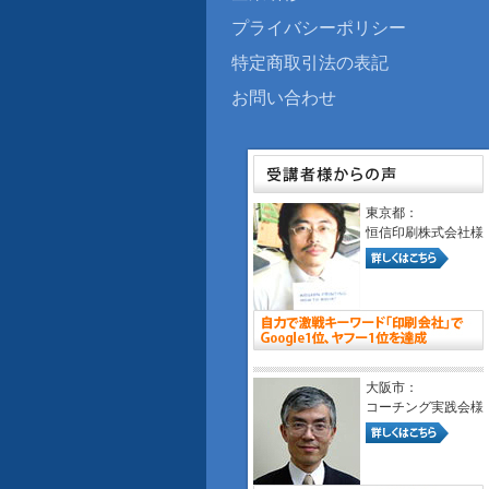
プライバシーポリシー
特定商取引法の表記
お問い合わせ
東京都：
恒信印刷株式会社様
大阪市：
コーチング実践会様