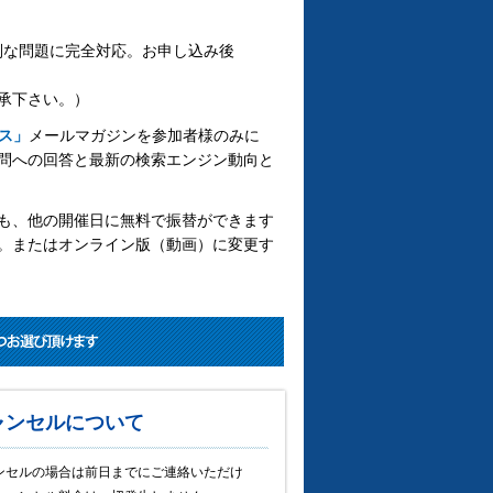
別な問題に完全対応。お申し込み後
承下さい。）
ス」
メールマガジンを参加者様のみに
問への回答と最新の検索エンジン動向と
も、他の開催日に無料で振替ができます
。またはオンライン版（動画）に変更す
ャンセルについて
ンセルの場合は前日までにご連絡いただけ