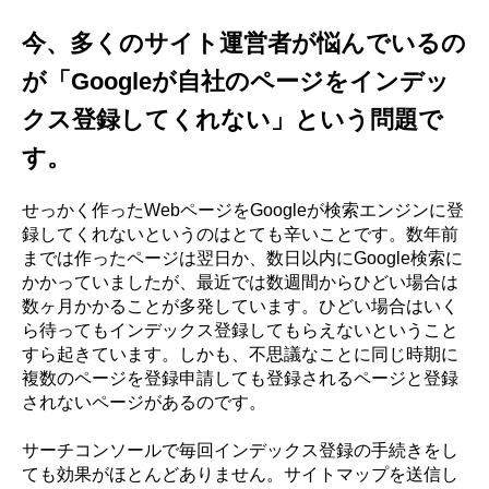
今、多くのサイト運営者が悩んでいるの
が「Googleが自社のページをインデッ
クス登録してくれない」という問題で
す。
せっかく作ったWebページをGoogleが検索エンジンに登
録してくれないというのはとても辛いことです。数年前
までは作ったページは翌日か、数日以内にGoogle検索に
かかっていましたが、最近では数週間からひどい場合は
数ヶ月かかることが多発しています。ひどい場合はいく
ら待ってもインデックス登録してもらえないということ
すら起きています。しかも、不思議なことに同じ時期に
複数のページを登録申請しても登録されるページと登録
されないページがあるのです。
サーチコンソールで毎回インデックス登録の手続きをし
ても効果がほとんどありません。サイトマップを送信し