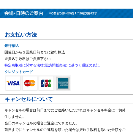
お支払い方法
銀行振込
開催日から２営業日前までに銀行振込
※振込手数料はご負担下さい
特定商取引に関する法律(旧訪問販売法)に基づく通販の表記
クレジットカード
キャンセルについて
キャンセルの場合は前日までにご連絡いただければキャンセル料金は一切発
生しません。
当日のキャンセルの場合は返金はできません。
前日までにキャンセルのご連絡を頂いた場合は振込手数料を除いた金額をご