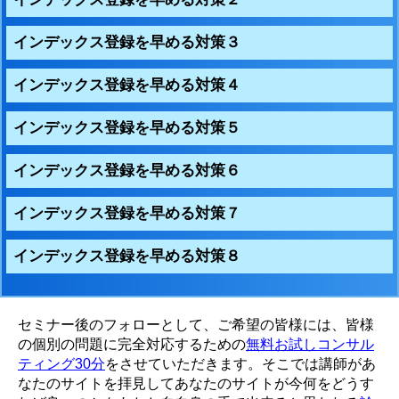
インデックス登録を早める対策３
インデックス登録を早める対策４
インデックス登録を早める対策５
インデックス登録を早める対策６
インデックス登録を早める対策７
インデックス登録を早める対策８
セミナー後のフォローとして、ご希望の皆様には、皆様
の個別の問題に完全対応するための
無料お試しコンサル
ティング30分
をさせていただきます。そこでは講師があ
なたのサイトを拝見してあなたのサイトが今何をどうす