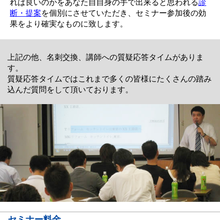
れば良いのかをあなた自自身の手で出来ると思われる
診
断・提案
を個別にさせていただき、セミナー参加後の効
果をより確実なものに致します。
上記の他、名刺交換、講師への質疑応答タイムがありま
す。
質疑応答タイムではこれまで多くの皆様にたくさんの踏み
込んだ質問をして頂いております。
セミナー料金