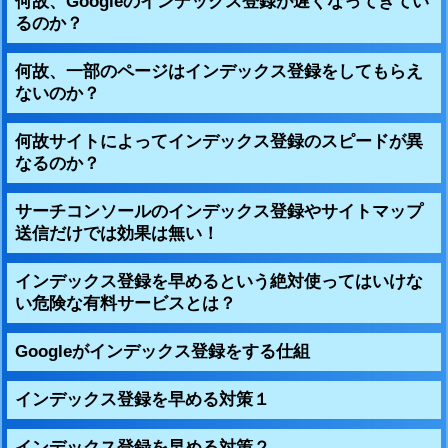
何故、Googleのインデックス登録が遅くなってきてい
るのか？
何故、一部のページはインデックス登録をしてもらえ
ないのか？
何故サイトによってインデックス登録のスピードが異
なるのか？
サーチコンソールのインデックス登録やサイトマップ
送信だけでは効果は無い！
インデックス登録を早めるという絶対使ってはいけな
い危険な有料サービスとは？
Googleがインデックス登録をする仕組
インデックス登録を早める対策１
インデックス登録を早める対策２