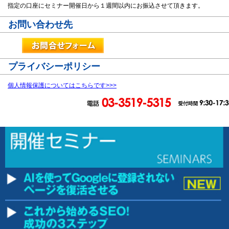
指定の口座にセミナー開催日から１週間以内にお振込させて頂きます。
お問い合わせ先
プライバシーポリシー
個人情報保護についてはこちらです>>>