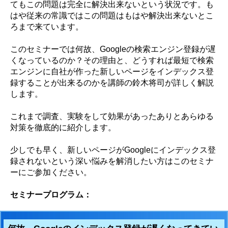
てもこの問題は完全に解決出来ないという状況です。も
はや従来の常識ではこの問題はもはや解決出来ないとこ
ろまで来ています。
このセミナーでは何故、Googleの検索エンジン登録が遅
くなっているのか？その理由と、どうすれば最短で検索
エンジンに自社が作った新しいページをインデックス登
録することが出来るのかを講師の鈴木将司が詳しく解説
します。
これまで調査、実験をして効果があったありとあらゆる
対策を徹底的に紹介します。
少しでも早く、新しいページがGoogleにインデックス登
録されないという深い悩みを解消したい方はこのセミナ
ーにご参加ください。
セミナープログラム：