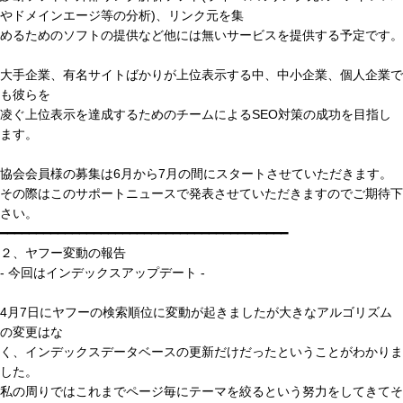
やドメインエージ等の分析)、リンク元を集
めるためのソフトの提供など他には無いサービスを提供する予定です。
大手企業、有名サイトばかりが上位表示する中、中小企業、個人企業で
も彼らを
凌ぐ上位表示を達成するためのチームによるSEO対策の成功を目指し
ます。
協会会員様の募集は6月から7月の間にスタートさせていただきます。
その際はこのサポートニュースで発表させていただきますのでご期待下
さい。
━━━━━━━━━━━━━━━━━━━━━━━━━━━━━━━━━━━━━━━━
２、ヤフー変動の報告
- 今回はインデックスアップデート -
4月7日にヤフーの検索順位に変動が起きましたが大きなアルゴリズム
の変更はな
く、インデックスデータベースの更新だけだったということがわかりま
した。
私の周りではこれまでページ毎にテーマを絞るという努力をしてきてそ