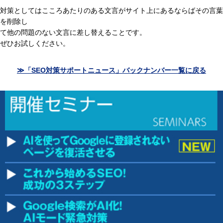
対策としてはこころあたりのある文言がサイト上にあるならばその言葉
を削除し
て他の問題のない文言に差し替えることです。
ぜひお試しください。
≫「SEO対策サポートニュース」バックナンバー一覧に戻る