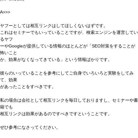
A>>>
ヤフーとしては相互リンクはしてほしくないはずです。
これはセミナーでもいっていることですが、検索エンジンを運営してい
るヤフ
ーやGoogleが提供している情報のほとんどが「SEO対策をすることが
怖いこと
か、効果がなくなってきている」という情報ばかりです。
彼らのいっていることを参考にしてご自身でいろいろと実験をしてみ
て、効果
があったことをすべきです。
私の場合は会社として相互リンクを毎日しておりますし、セミナーや書
籍でも
相互リンクは効果があるのですべきですということです。
ぜひ参考になさってください。