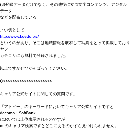
(3)登録データだけでなく、その他役に立つ文字コンテンツ、デジタル
データ
などを配布している
よい例として
http://www.koedo.biz/
というのがあり、そこは地域情報を取材して写真をとって掲載しており
ヤフー
カテゴリにも無料で登録されました。
以上ですがぜひがんばってください。
Q>>>>>>>>>>>>>>>>>>>>>
キャリア公式サイトに関しての質問です。
「アトピー」のキーワードにおいてキャリア公式サイトですと
docomo・SoftBank
においては上位表示されるのですが
auのキャリア検索ですとどこにあるのかすら見つけられません。