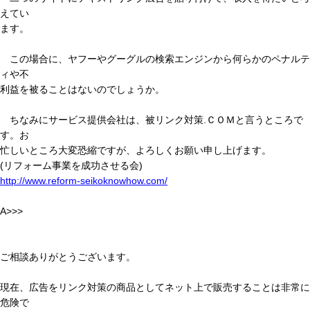
えてい
ます。
この場合に、ヤフーやグーグルの検索エンジンから何らかのペナルテ
ィや不
利益を被ることはないのでしょうか。
ちなみにサービス提供会社は、被リンク対策.ＣＯＭと言うところで
す。お
忙しいところ大変恐縮ですが、よろしくお願い申し上げます。
(リフォーム事業を成功させる会)
http://www.reform-seikoknowhow.com/
A>>>
ご相談ありがとうございます。
現在、広告をリンク対策の商品としてネット上で販売することは非常に
危険で