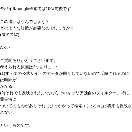
モバイルgoogle検索では10位前後です。
この違いはなんでしょう？
どのような対策が必要なのでしょうか？
(匿名希望)
A>>>
ご質問ありがとうございます。
考えられる原因は2つあります:
(1)すべての公式サイトのデータが同期していないので反映されるのに
は時間が
かかる
(2)それでも反映されないのならそのキャリア独自のフィルター、特に
薬事法に
ついてのものがありそれにひっかかって検索エンジンには将来も反映さ
れない。
というものです。