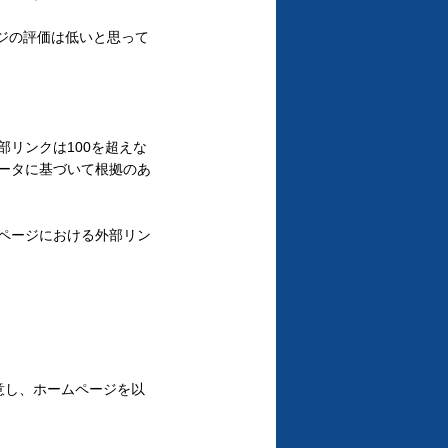
ジの評価は低いと思って
リンクは100を超えな
ータに基づいて根拠のあ
ページにおける外部リン
意し、ホームページを以