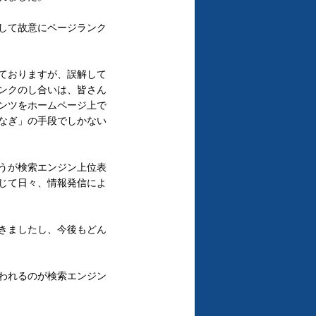
して故意にページランク
ておりますが、誤解して
ンクのし合いは、皆さん
ンツをホームページ上で
なぎ」の手段でしかない
うが検索エンジン上位表
じて日々、情報発信によ
きましたし、今後もどん
われるのが検索エンジン