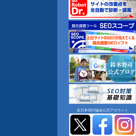
全日本SEO協会公式アカウント