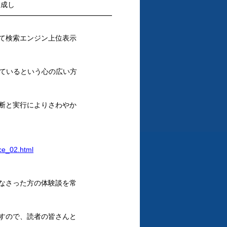
達成し
━━━━━━━━━━━━━━━
て検索エンジン上位表示
っているという心の広い方
断と実行によりさわやか
ce_02.html
なさった方の体験談を常
すので、読者の皆さんと