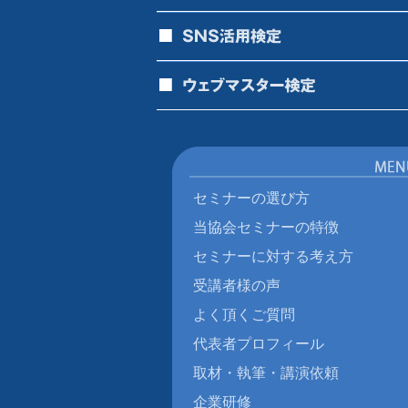
セミナーの選び方
当協会セミナーの特徴
セミナーに対する考え方
受講者様の声
よく頂くご質問
代表者プロフィール
取材・執筆・講演依頼
企業研修