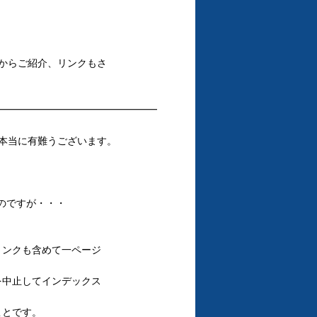
からご紹介、リンクもさ
━━━━━━━━━━━━━━━━━
本当に有難うございます。
のですが・・・
リンクも含めて一ページ
を中止してインデックス
ことです。