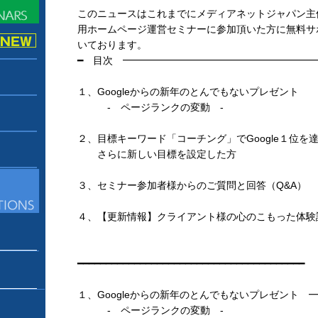
このニュースはこれまでにメディアネットジャパン主
用ホームページ運営セミナーに参加頂いた方に無料サ
いております。
━ 目次 ━━━━━━━━━━━━━━━━━━━
１、Googleからの新年のとんでもないプレゼント
- ページランクの変動 -
２、目標キーワード「コーチング」でGoogle１位を
さらに新しい目標を設定した方
３、セミナー参加者様からのご質問と回答（Q&A）
４、【更新情報】クライアント様の心のこもった体験
━━━━━━━━━━━━━━━━━━━━━━━━━━━━━━━━━━━━━━━━
１、Googleからの新年のとんでもないプレゼント
- ページランクの変動 -