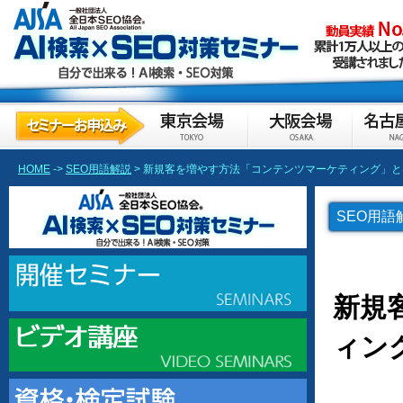
HOME
->
SEO用語解説
> 新規客を増やす方法「コンテンツマーケティング」と
SEO用語解
新規
ィン