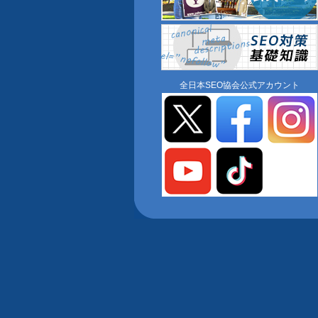
全日本SEO協会公式アカウント