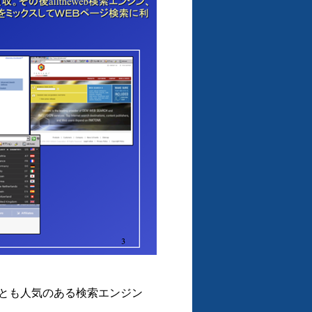
世界でもっとも人気のある検索エンジン