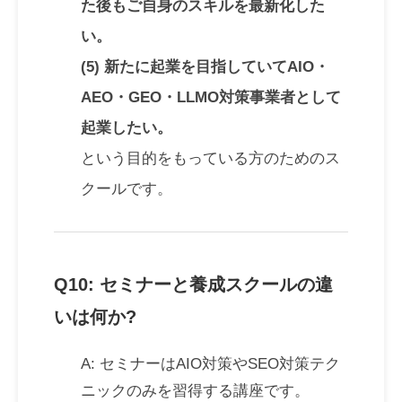
た後もご自身のスキルを最新化した
い。
(5) 新たに起業を目指していてAIO・
AEO・GEO・LLMO対策事業者として
起業したい。
という目的をもっている方のためのス
クールです。
Q10: セミナーと養成スクールの違
いは何か?
A: セミナーはAIO対策やSEO対策テク
ニックのみを習得する講座です。