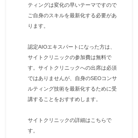
ティングは変化の早いテーマですので
ご自身のスキルを最新化する必要があ
ります。
認定AIOエキスパートになった方は、
サイトクリニックの参加費は無料で
す。サイトクリニックへの出席は必須
ではありませんが、自身のSEOコンサ
ルティング技術を最新化するために受
講することをおすすめします。
サイトクリニックの詳細はこちらで
す。