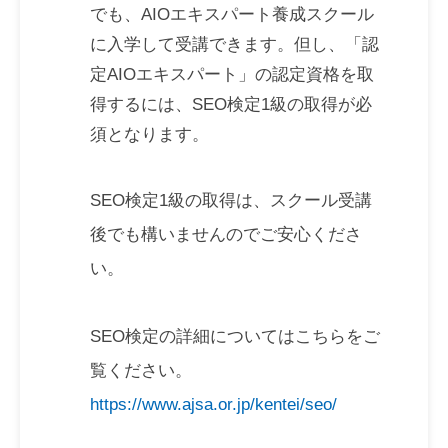
でも、AIOエキスパート養成スクール
に入学して受講できます。但し、「認
定AIOエキスパート」の認定資格を取
得するには、SEO検定1級の取得が必
須となります。
SEO検定1級の取得は、スクール受講
後でも構いませんのでご安心くださ
い。
SEO検定の詳細についてはこちらをご
覧ください。
https://www.ajsa.or.jp/kentei/seo/