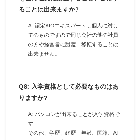
ることは出来ますか?
A: 認定AIOエキスパートは個人に対し
てのものですので同じ会社の他の社員
の方や経営者に譲渡、移転することは
出来ません。
Q8: 入学資格として必要なものはあ
りますか?
A: パソコンが出来ることが入学資格で
す。
その他、学歴、経歴、年齢、国籍、AI