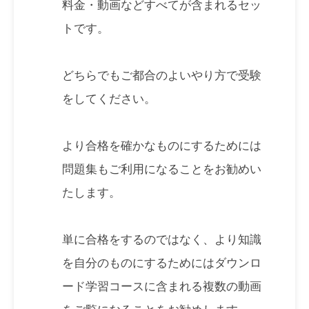
料金・動画などすべてが含まれるセッ
トです。
どちらでもご都合のよいやり方で受験
をしてください。
より合格を確かなものにするためには
問題集もご利用になることをお勧めい
たします。
単に合格をするのではなく、より知識
を自分のものにするためにはダウンロ
ード学習コースに含まれる複数の動画