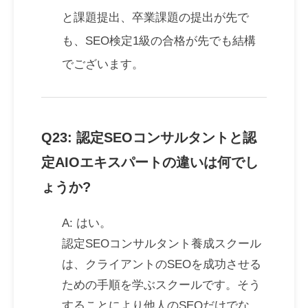
と課題提出、卒業課題の提出が先で
も、SEO検定1級の合格が先でも結構
でございます。
Q23: 認定SEOコンサルタントと認
定AIOエキスパートの違いは何でし
ょうか?
A: はい。
認定SEOコンサルタント養成スクール
は、クライアントのSEOを成功させる
ための手順を学ぶスクールです。そう
することにより他人のSEOだけでな