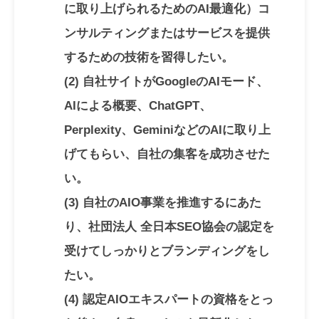
に取り上げられるためのAI最適化）コ
ンサルティングまたはサービスを提供
するための技術を習得したい。
(2) 自社サイトがGoogleのAIモード、
AIによる概要、ChatGPT、
Perplexity、GeminiなどのAIに取り上
げてもらい、自社の集客を成功させた
い。
(3) 自社のAIO事業を推進するにあた
り、社団法人 全日本SEO協会の認定を
受けてしっかりとブランディングをし
たい。
(4) 認定AIOエキスパートの資格をとっ