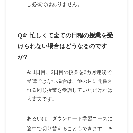
し必須ではありません。
Q4: 忙しくて全ての日程の授業を受
けられない場合はどうなるのです
か?
A: 1日目、2日目の授業を2カ月連続で
受講できない場合は、他の月に開催さ
れる同じ授業を受講していただければ
大丈夫です。
あるいは、ダウンロード学習コースに
途中で切り替えることもできます。そ