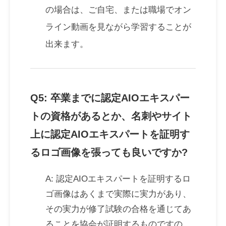
の場合は、ご自宅、または職場でオン
ライン動画を見ながら学習することが
出来ます。
Q5: 卒業までに認定AIOエキスパー
トの資格があるとか、名刺やサイト
上に認定AIOエキスパートを証明す
るロゴ画像を張っても良いですか?
A: 認定AIOエキスパートを証明するロ
ゴ画像はあくまで実際に実力があり、
その実力が修了試験の合格を通じてあ
ることを協会が証明するものですの