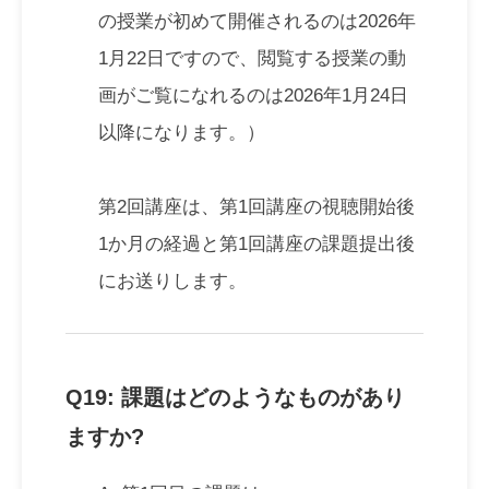
の授業が初めて開催されるのは2026年
1月22日ですので、閲覧する授業の動
画がご覧になれるのは2026年1月24日
以降になります。）
第2回講座は、第1回講座の視聴開始後
1か月の経過と第1回講座の課題提出後
にお送りします。
Q19: 課題はどのようなものがあり
ますか?