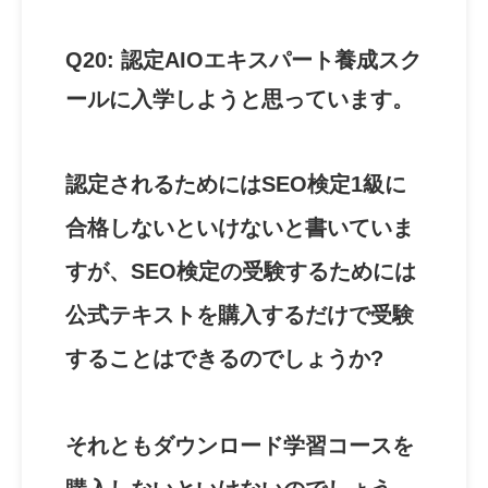
Q20: 認定AIOエキスパート養成スク
ールに入学しようと思っています。
認定されるためにはSEO検定1級に
合格しないといけないと書いていま
すが、SEO検定の受験するためには
公式テキストを購入するだけで受験
することはできるのでしょうか?
それともダウンロード学習コースを