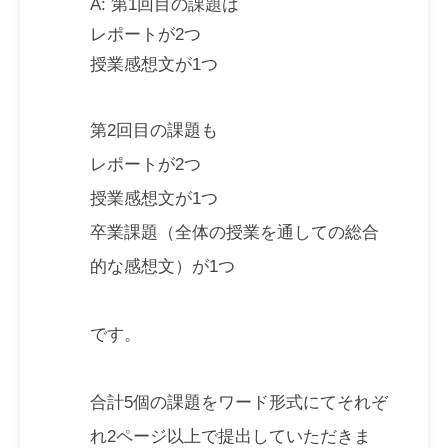
A: 第1回目の課題は
レポートが2つ
授業感想文が1つ
第2回目の課題も
レポートが2つ
授業感想文が1つ
卒業課題（全体の授業を通しての総合
的な感想文）が1つ
です。
合計5個の課題をワード形式にてそれぞ
れ2ページ以上で提出していただきま