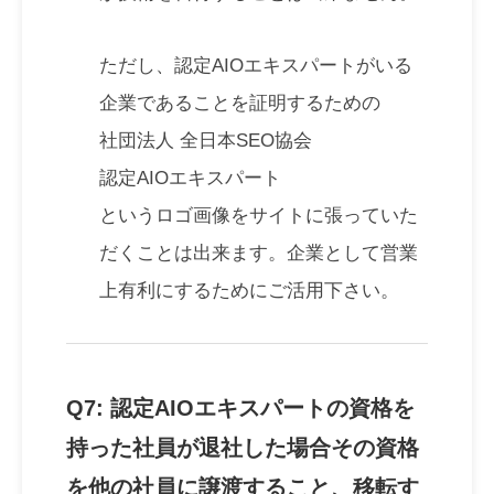
ただし、認定AIOエキスパートがいる
企業であることを証明するための
社団法人 全日本SEO協会
認定AIOエキスパート
というロゴ画像をサイトに張っていた
だくことは出来ます。企業として営業
上有利にするためにご活用下さい。
Q7: 認定AIOエキスパートの資格を
持った社員が退社した場合その資格
を他の社員に譲渡すること、移転す