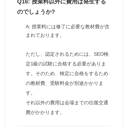
Q16: 授業料以外に費用は発生する
のでしょうか?
A: 授業料には修了に必要な教材費が含
まれております。
ただし、認定されるためには、SEO検
定1級の試験に合格する必要がありま
す。そのため、検定に合格をするため
の教材費、受験料金が別途かかりま
す。
それ以外の費用は会場までの往復交通
費がかかります。