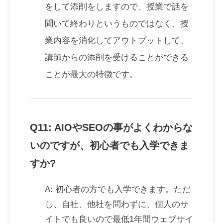
をして添削をしますので、授業で話を
聞いて終わりというものではなく、授
業内容を消化してアウトプットして、
講師からの添削を受けることができる
ことが最大の特徴です。
Q11: AIOやSEOの事がよくわからな
いのですが、初心者でも入学できま
すか?
A: 初心者の方でも入学できます。ただ
し、自社、他社を問わずに、個人のサ
イトでも良いので最低1年間ウェブサイ