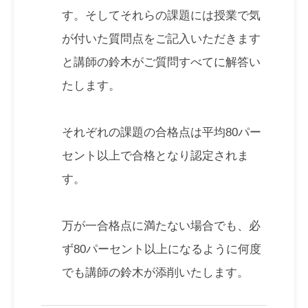
す。そしてそれらの課題には授業で気
が付いた質問点をご記入いただきます
と講師の鈴木がご質問すべてに解答い
たします。
それぞれの課題の合格点は平均80パー
セント以上で合格となり認定されま
す。
万が一合格点に満たない場合でも、必
ず80パーセント以上になるように何度
でも講師の鈴木が添削いたします。