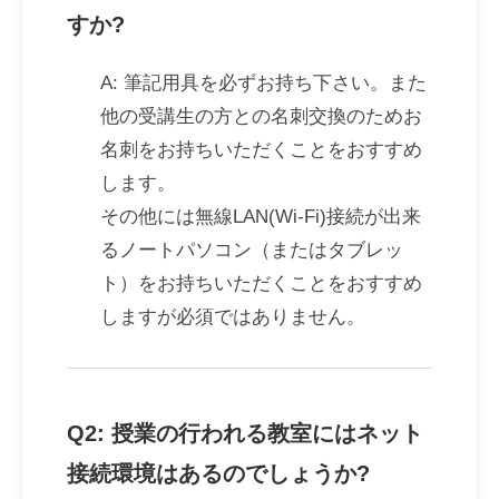
すか?
A: 筆記用具を必ずお持ち下さい。また
他の受講生の方との名刺交換のためお
名刺をお持ちいただくことをおすすめ
します。
その他には無線LAN(Wi-Fi)接続が出来
るノートパソコン（またはタブレッ
ト）をお持ちいただくことをおすすめ
しますが必須ではありません。
Q2: 授業の行われる教室にはネット
接続環境はあるのでしょうか?