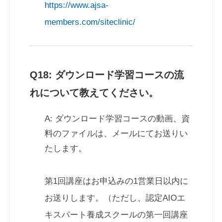
https://www.ajsa-
members.com/siteclinic/
Q18: ダウンロード学習コースの流
れについて教えてください。
A: ダウンロード学習コースの動画、資
料のファイルは、メールにてお送りい
たします。
第1回講座はお申込みの1営業日以内に
お送りします。（ただし、認定AIOエ
キスパート養成スクールの第一回講座