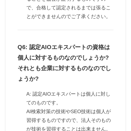
で、合格して認定されるまでは張るこ
とができませんのでご了承ください。
Q6: 認定AIOエキスパートの資格は
個人に対するものなのでしょうか?
それとも企業に対するものなのでし
ょうか?
A: 認定AIOエキスパートは個人に対し
てのものです。
AI検索対策の技術やSEO技術は個人が
習得するものですので、法人そのもの
が技術を習得することは出来ません。