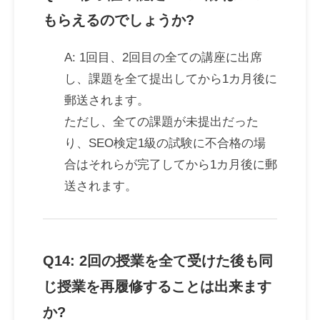
もらえるのでしょうか?
A: 1回目、2回目の全ての講座に出席
し、課題を全て提出してから1カ月後に
郵送されます。
ただし、全ての課題が未提出だった
り、SEO検定1級の試験に不合格の場
合はそれらが完了してから1カ月後に郵
送されます。
Q14: 2回の授業を全て受けた後も同
じ授業を再履修することは出来ます
か?