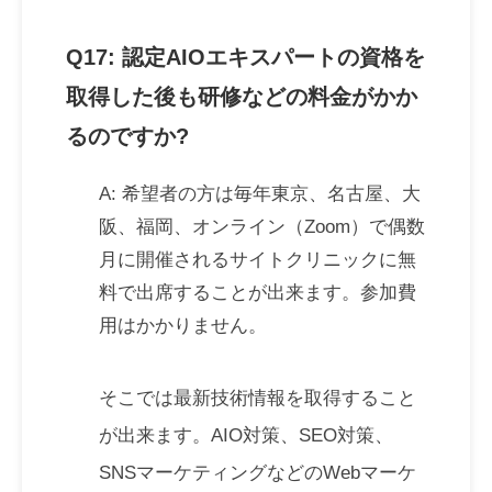
Q17: 認定AIOエキスパートの資格を
取得した後も研修などの料金がかか
るのですか?
A: 希望者の方は毎年東京、名古屋、大
阪、福岡、オンライン（Zoom）で偶数
月に開催されるサイトクリニックに無
料で出席することが出来ます。参加費
用はかかりません。
そこでは最新技術情報を取得すること
が出来ます。AIO対策、SEO対策、
SNSマーケティングなどのWebマーケ