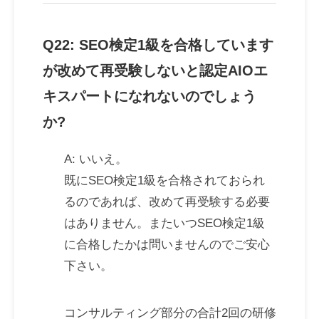
Q22: SEO検定1級を合格しています
が改めて再受験しないと認定AIOエ
キスパートになれないのでしょう
か?
A: いいえ。
既にSEO検定1級を合格されておられ
るのであれば、改めて再受験する必要
はありません。またいつSEO検定1級
に合格したかは問いませんのでご安心
下さい。
コンサルティング部分の合計2回の研修