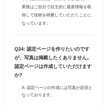
業後はご自分で自主的に最新情報を取
得して技術を研磨していただくことに
なっています。
Q24: 認定ページを作りたいのです
が、写真は掲載したくありません。
認定ページは作成していただけます
か?
A: 認定ページの作成には写真が必須と
なっております。