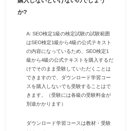
購入しないといけないのでしょう
か?
A: SEO検定1級の検定試験の試験範囲
はSEO検定1級から4級の公式テキスト
の内容になっているため、SEO検定1
級から4級の公式テキストを購入するだ
けでそのまま受験していただくことは
できますので、ダウンロード学習コー
スを購入しないでも受験することはで
きます。（受験には各級の受験料金が
別途かかります）
ダウンロード学習コースは教材・受験