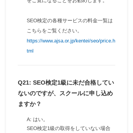
をご覧になることをお勧めします。
SEO検定の各種サービスの料金一覧は
こちらをご覧ください。
https://www.ajsa.or.jp/kentei/seo/price.h
tml
Q21: SEO検定1級に未だ合格してい
ないのですが、スクールに申し込め
ますか？
A: はい。
SEO検定1級の取得をしていない場合