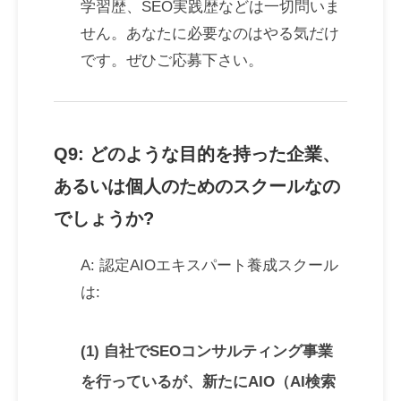
学習歴、SEO実践歴などは一切問いま
せん。あなたに必要なのはやる気だけ
です。ぜひご応募下さい。
Q9: どのような目的を持った企業、
あるいは個人のためのスクールなの
でしょうか?
A: 認定AIOエキスパート養成スクール
は:
(1) 自社でSEOコンサルティング事業
を行っているが、新たにAIO（AI検索