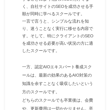
く、自社サイトのSEOを成功させる手
順が同時に学べるスクールです。
一言で言うと、シンプルな流れを知
り、迷うことなく実行に移せる内容で
す。そして、特にクライアントのSEO
を成功させる必要が高い状況の方に適
したスクールです。
一方、認定AIOエキスパート養成スク
ールは、最新の効果のあるAIO対策の
知識を余すことなく吸収したいという
方のスクールです。
どちらのスクールでも卒業後は、会費
や、更新費用は一切かかりません。卒