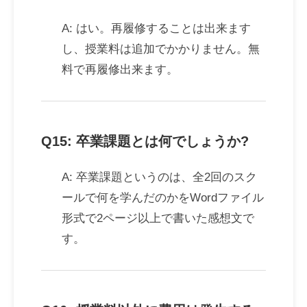
A: はい。再履修することは出来ます
し、授業料は追加でかかりません。無
料で再履修出来ます。
Q15: 卒業課題とは何でしょうか?
A: 卒業課題というのは、全2回のスク
ールで何を学んだのかをWordファイル
形式で2ページ以上で書いた感想文で
す。